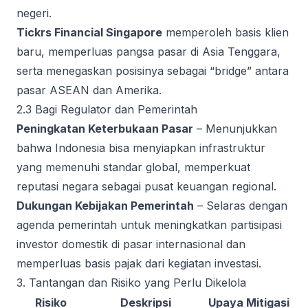
negeri.
Tickrs Financial Singapore
memperoleh basis klien
baru, memperluas pangsa pasar di Asia Tenggara,
serta menegaskan posisinya sebagai “bridge” antara
pasar ASEAN dan Amerika.
2.3 Bagi Regulator dan Pemerintah
Peningkatan Keterbukaan Pasar
– Menunjukkan
bahwa Indonesia bisa menyiapkan infrastruktur
yang memenuhi standar global, memperkuat
reputasi negara sebagai pusat keuangan regional.
Dukungan Kebijakan Pemerintah
– Selaras dengan
agenda pemerintah untuk meningkatkan partisipasi
investor domestik di pasar internasional dan
memperluas basis pajak dari kegiatan investasi.
3. Tantangan dan Risiko yang Perlu Dikelola
Risiko
Deskripsi
Upaya Mitigasi