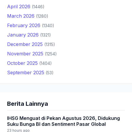
April 2026
(1446)
March 2026
(1280)
February 2026
(1340)
January 2026
(1321)
December 2025
(1315)
November 2025
(1254)
October 2025
(1404)
September 2025
(53)
Berita Lainnya
IHSG Menguat di Pekan Agustus 2026, Didukung
Suku Bunga BI dan Sentiment Pasar Global
23 hours ago