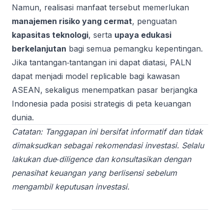
Namun, realisasi manfaat tersebut memerlukan
manajemen risiko yang cermat
, penguatan
kapasitas teknologi
, serta
upaya edukasi
berkelanjutan
bagi semua pemangku kepentingan.
Jika tantangan‑tantangan ini dapat diatasi, PALN
dapat menjadi model replicable bagi kawasan
ASEAN, sekaligus menempatkan pasar berjangka
Indonesia pada posisi strategis di peta keuangan
dunia.
Catatan: Tanggapan ini bersifat informatif dan tidak
dimaksudkan sebagai rekomendasi investasi. Selalu
lakukan due‑diligence dan konsultasikan dengan
penasihat keuangan yang berlisensi sebelum
mengambil keputusan investasi.