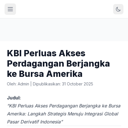
KBI Perluas Akses
Perdagangan Berjangka
ke Bursa Amerika
Oleh: Admin
|
Dipublikasikan: 31 October 2025
Judul:
“KBI Perluas Akses Perdagangan Berjangka ke Bursa
Amerika: Langkah Strategis Menuju Integrasi Global
Pasar Derivatif Indonesia”