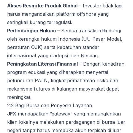
Akses Resmi ke Produk Global
– Investor tidak lagi
harus mengandalkan platform offshore yang
seringkali kurang terregulasi.
Perlindungan Hukum
– Semua transaksi dilindungi
oleh kerangka hukum Indonesia (UU Pasar Modal,
peraturan OJK) serta kepatuhan standar
internasional yang diadopsi oleh Nasdaq.
Peningkatan Literasi Finansial
– Dengan kehadiran
program edukasi yang diharapkan menyertai
peluncuran PALN, tingkat pemahaman risiko dan
mekanisme futures di kalangan masyarakat dapat
meningkat.
2.2 Bagi Bursa dan Penyedia Layanan
JFX
mendapatkan “gateway” yang memungkinkan
klien lokalnya melakukan perdagangan di bursa luar
negeri tanpa harus membuka akun terpisah di luar