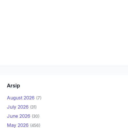
Arsip
August 2026
(7)
July 2026
(31)
June 2026
(30)
May 2026
(456)