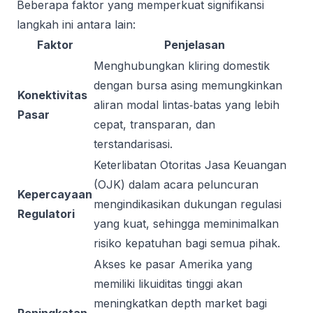
Beberapa faktor yang memperkuat signifikansi
langkah ini antara lain:
Faktor
Penjelasan
Menghubungkan kliring domestik
dengan bursa asing memungkinkan
Konektivitas
aliran modal lintas‑batas yang lebih
Pasar
cepat, transparan, dan
terstandarisasi.
Keterlibatan Otoritas Jasa Keuangan
(OJK) dalam acara peluncuran
Kepercayaan
mengindikasikan dukungan regulasi
Regulatori
yang kuat, sehingga meminimalkan
risiko kepatuhan bagi semua pihak.
Akses ke pasar Amerika yang
memiliki likuiditas tinggi akan
meningkatkan depth market bagi