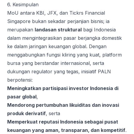
6. Kesimpulan
MoU antara KBI, JFX, dan Tickrs Financial
Singapore bukan sekadar perjanjian bisnis; ia
merupakan
landasan struktural
bagi Indonesia
dalam mengintegrasikan pasar berjangka domestik
ke dalam jaringan keuangan global. Dengan
menggabungkan fungsi kliring yang kuat, platform
bursa yang berstandar internasional, serta
dukungan regulator yang tegas, inisiatif PALN
berpotensi:
Meningkatkan partisipasi investor Indonesia di
pasar global
,
Mendorong pertumbuhan likuiditas dan inovasi
produk derivatif
, serta
Memperkuat reputasi Indonesia sebagai pusat
keuangan yang aman, transparan, dan kompetitif
.