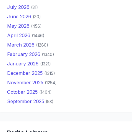
July 2026
(31)
June 2026
(30)
May 2026
(456)
April 2026
(1446)
March 2026
(1280)
February 2026
(1340)
January 2026
(1321)
December 2025
(1315)
November 2025
(1254)
October 2025
(1404)
September 2025
(53)