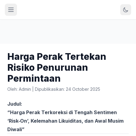
Harga Perak Tertekan
Risiko Penurunan
Permintaan
Oleh: Admin
|
Dipublikasikan: 24 October 2025
Judul:
“Harga Perak Terkoreksi di Tengah Sentimen
‘Risk‑On’, Kelemahan Likuiditas, dan Awal Musim
Diwali”