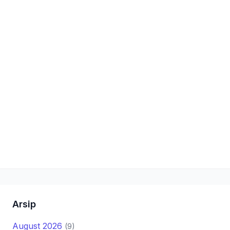
Arsip
August 2026
(9)