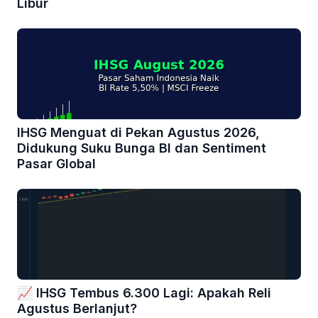
Libur
IHSG Menguat di Pekan Agustus 2026,
Didukung Suku Bunga BI dan Sentiment
Pasar Global
📈 IHSG Tembus 6.300 Lagi: Apakah Reli
Agustus Berlanjut?