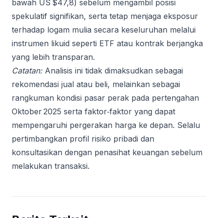
bawah US $47,8) sebelum mengambil posisi
spekulatif signifikan, serta tetap menjaga eksposur
terhadap logam mulia secara keseluruhan melalui
instrumen likuid seperti ETF atau kontrak berjangka
yang lebih transparan.
Catatan:
Analisis ini tidak dimaksudkan sebagai
rekomendasi jual atau beli, melainkan sebagai
rangkuman kondisi pasar perak pada pertengahan
Oktober 2025 serta faktor‑faktor yang dapat
mempengaruhi pergerakan harga ke depan. Selalu
pertimbangkan profil risiko pribadi dan
konsultasikan dengan penasihat keuangan sebelum
melakukan transaksi.