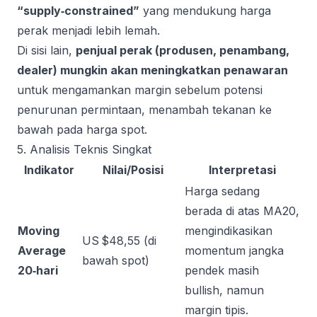
“supply‑constrained”
yang mendukung harga
perak menjadi lebih lemah.
Di sisi lain,
penjual perak (produsen, penambang,
dealer) mungkin akan meningkatkan penawaran
untuk mengamankan margin sebelum potensi
penurunan permintaan, menambah tekanan ke
bawah pada harga spot.
5. Analisis Teknis Singkat
Indikator
Nilai/Posisi
Interpretasi
Harga sedang
berada di atas MA20,
Moving
mengindikasikan
US $48,55 (di
Average
momentum jangka
bawah spot)
20‑hari
pendek masih
bullish, namun
margin tipis.