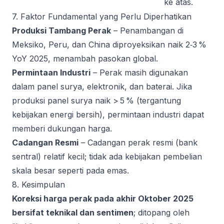
ke atas.
7. Faktor Fundamental yang Perlu Diperhatikan
Produksi Tambang Perak
– Penambangan di
Meksiko, Peru, dan China diproyeksikan naik 2‑3 %
YoY 2025, menambah pasokan global.
Permintaan Industri
– Perak masih digunakan
dalam panel surya, elektronik, dan baterai. Jika
produksi panel surya naik > 5 % (tergantung
kebijakan energi bersih), permintaan industri dapat
memberi dukungan harga.
Cadangan Resmi
– Cadangan perak resmi (bank
sentral) relatif kecil; tidak ada kebijakan pembelian
skala besar seperti pada emas.
8. Kesimpulan
Koreksi harga perak pada akhir Oktober 2025
bersifat teknikal dan sentimen
; ditopang oleh