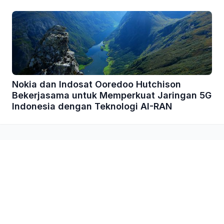
Nokia dan Indosat Ooredoo Hutchison
Bekerjasama untuk Memperkuat Jaringan 5G
Indonesia dengan Teknologi AI-RAN