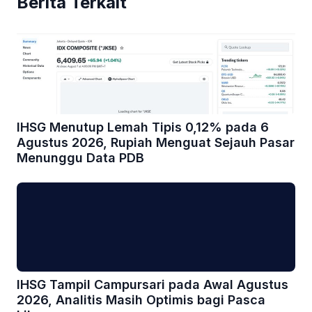
Berita Terkait
IHSG Menutup Lemah Tipis 0,12% pada 6
Agustus 2026, Rupiah Menguat Sejauh Pasar
Menunggu Data PDB
IHSG Tampil Campursari pada Awal Agustus
2026, Analitis Masih Optimis bagi Pasca