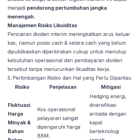
menjadi
pendorong pertumbuhan jangka
menengah
.
Manajemen Risiko Likuiditas
Pencairan dividen interim meningkatkan arus keluar
kas, namun posisi cash & setara cash yang belum
dipublikasikan diperkirakan cukup untuk menutup
kebutuhan operasional dan pembayaran dividen
tersebut tanpa menurunkan likuiditas kerja.
5. Pertimbangan Risiko dan Hal yang Perlu Dipantau
Risiko
Penjelasan
Mitigasi
Hedging energi,
Fluktuasi
diversifikasi
Kos operasional
Harga
armada dengan
pelayaran sangat
Minyak &
kapal
dipengaruhi harga
Bahan
berteknologi
BBM.