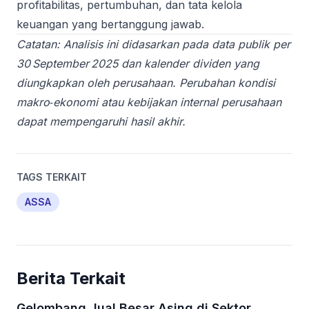
profitabilitas, pertumbuhan, dan tata kelola
keuangan yang bertanggung jawab.
Catatan: Analisis ini didasarkan pada data publik per
30 September 2025 dan kalender dividen yang
diungkapkan oleh perusahaan. Perubahan kondisi
makro‑ekonomi atau kebijakan internal perusahaan
dapat mempengaruhi hasil akhir.
TAGS TERKAIT
ASSA
Berita Terkait
Gelombang Jual Besar Asing di Sektor