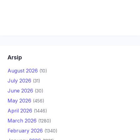
Arsip
August 2026
(10)
July 2026
(31)
June 2026
(30)
May 2026
(456)
April 2026
(1446)
March 2026
(1280)
February 2026
(1340)