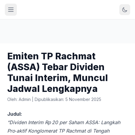
Emiten TP Rachmat
(ASSA) Tebar Dividen
Tunai Interim, Muncul
Jadwal Lengkapnya
Oleh: Admin
|
Dipublikasikan: 5 November 2025
Judul:
“Dividen Interim Rp 20 per Saham ASSA: Langkah
Pro‑aktif Konglomerat TP Rachmat di Tengah