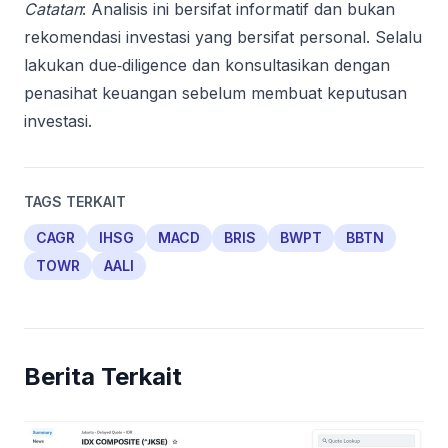
Catatan
: Analisis ini bersifat informatif dan bukan
rekomendasi investasi yang bersifat personal. Selalu
lakukan due‑diligence dan konsultasikan dengan
penasihat keuangan sebelum membuat keputusan
investasi.
TAGS TERKAIT
CAGR
IHSG
MACD
BRIS
BWPT
BBTN
TOWR
AALI
Berita Terkait