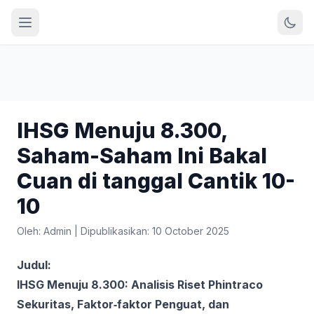
IHSG Menuju 8.300,
Saham-Saham Ini Bakal
Cuan di tanggal Cantik 10-
10
Oleh: Admin
|
Dipublikasikan: 10 October 2025
Judul:
IHSG Menuju 8.300: Analisis Riset Phintraco
Sekuritas, Faktor‑faktor Penguat, dan