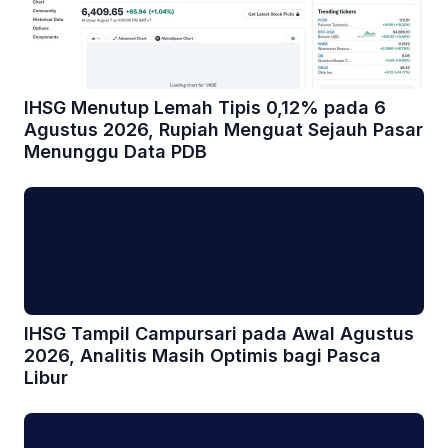
IHSG Menutup Lemah Tipis 0,12% pada 6
Agustus 2026, Rupiah Menguat Sejauh Pasar
Menunggu Data PDB
IHSG Tampil Campursari pada Awal Agustus
2026, Analitis Masih Optimis bagi Pasca
Libur