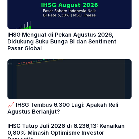
IHSG Menguat di Pekan Agustus 2026,
Didukung Suku Bunga BI dan Sentiment
Pasar Global
📈 IHSG Tembus 6.300 Lagi: Apakah Reli
Agustus Berlanjut?
IHSG Tutup Juli 2026 di 6.236,13: Kenaikan
0,80% Minasih Optimisme Investor