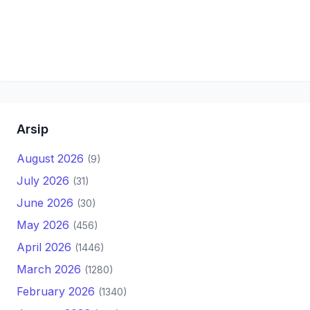
Arsip
August 2026
(9)
July 2026
(31)
June 2026
(30)
May 2026
(456)
April 2026
(1446)
March 2026
(1280)
February 2026
(1340)