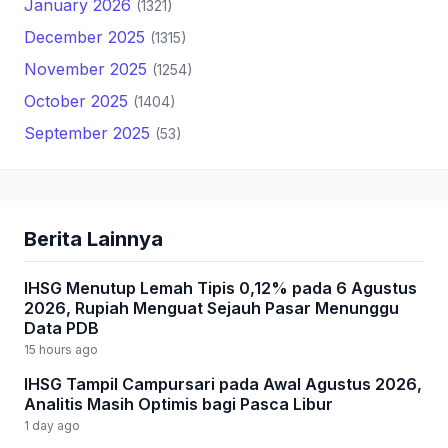
January 2026
(1321)
December 2025
(1315)
November 2025
(1254)
October 2025
(1404)
September 2025
(53)
Berita Lainnya
IHSG Menutup Lemah Tipis 0,12% pada 6 Agustus
2026, Rupiah Menguat Sejauh Pasar Menunggu
Data PDB
15 hours ago
IHSG Tampil Campursari pada Awal Agustus 2026,
Analitis Masih Optimis bagi Pasca Libur
1 day ago