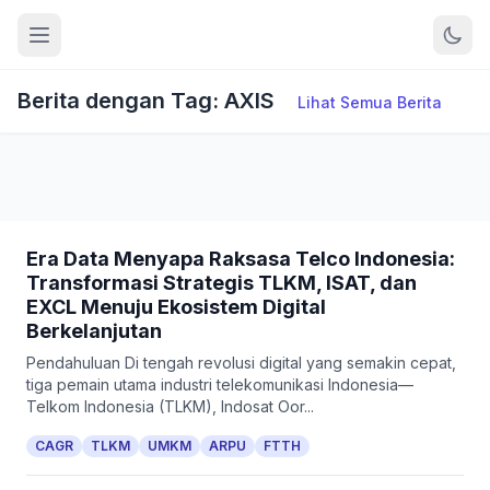
Berita dengan Tag: AXIS
Lihat Semua Berita
Era Data Menyapa Raksasa Telco Indonesia:
Transformasi Strategis TLKM, ISAT, dan
EXCL Menuju Ekosistem Digital
Berkelanjutan
Pendahuluan Di tengah revolusi digital yang semakin cepat,
tiga pemain utama industri telekomunikasi Indonesia—
Telkom Indonesia (TLKM), Indosat Oor...
CAGR
TLKM
UMKM
ARPU
FTTH