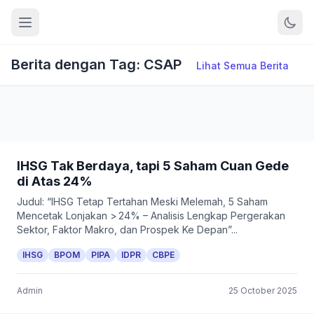
Berita dengan Tag: CSAP
Lihat Semua Berita
IHSG Tak Berdaya, tapi 5 Saham Cuan Gede
di Atas 24%
Judul: “IHSG Tetap Tertahan Meski Melemah, 5 Saham
Mencetak Lonjakan > 24% – Analisis Lengkap Pergerakan
Sektor, Faktor Makro, dan Prospek Ke Depan”...
IHSG
BPOM
PIPA
IDPR
CBPE
Admin
25 October 2025