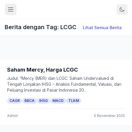
Berita dengan Tag: LCGC
Lihat Semua Berita
Saham Mercy, Harga LCGC
Judul: “Mercy (MER) dan LCGC: Saham Undervalued di
Tengah Lonjakan IHSG – Analisis Fundamental, Valuasi, dan
Peluang Investasi di Pasar Indonesia 20...
CAGR
BBCA
IHSG
MACD
TLKM
Admin
5 November 2025