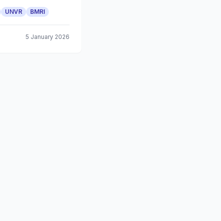
UNVR
BMRI
5 January 2026