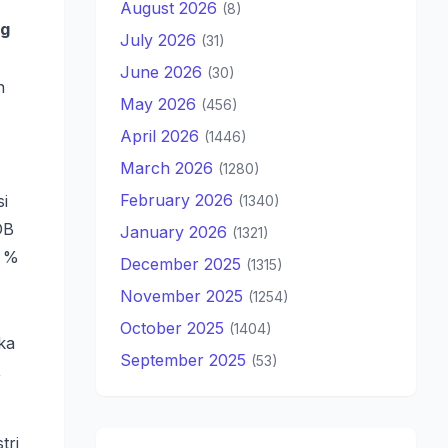
August 2026
(8)
ng
July 2026
(31)
June 2026
(30)
n
May 2026
(456)
April 2026
(1446)
March 2026
(1280)
February 2026
i
(1340)
DB
January 2026
(1321)
0 %
December 2025
(1315)
November 2025
(1254)
October 2025
(1404)
ka
September 2025
(53)
,
tri