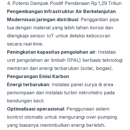
4. Potensi Dampak Positif Pendanaan Rp 1,29 Triliun
Pengembangan Infrastruktur Air Berkelanjutan
Modernisasi jaringan distribusi
: Penggantian pipa
tua dengan material yang lebih tahan korosi dan
dilengkapi sensor IoT untuk deteksi kebocoran
secara real‑time.
Peningkatan kapasitas pengolahan air
: Instalasi
unit pengolahan air limbah (IPAL) berbasis teknologi
membran dan energi terbarukan (solar, biogas).
Pengurangan Emisi Karbon
Energi terbarukan
: Instalasi panel surya di area
pemompaan dan instalasi turbin mikrohidro pada
bendungan kecil.
Optimalisasi operasional
: Penggunaan sistem
kontrol otomatis untuk mengurangi over‑pumping
yang biasanya menimbulkan energi berlebih.