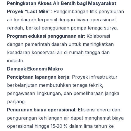
Peningkatan Akses Air Bersih bagi Masyarakat
Proyek “Last Mile”
: Pengembangan titik penyaluran
air ke daerah terpencil dengan biaya operasional
rendah, berkat penggunaan pompa tenaga surya.
Program edukasi penggunaan air
: Kolaborasi
dengan pemerintah daerah untuk meningkatkan
kesadaran konservasi air di rumah tangga dan
industri.
Dampak Ekonomi Makro
Penciptaan lapangan kerja
: Proyek infrastruktur
berkelanjutan membutuhkan tenaga teknik,
pengawasan lingkungan, dan pemeliharaan jangka
panjang.
Penurunan biaya operasional
: Efisiensi energi dan
pengurangan kehilangan air dapat menghemat biaya
operasional hingga 15‑20 % dalam lima tahun ke