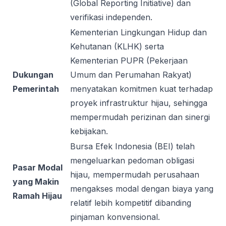
(Global Reporting Initiative) dan
verifikasi independen.
Kementerian Lingkungan Hidup dan
Kehutanan (KLHK) serta
Kementerian PUPR (Pekerjaan
Dukungan
Umum dan Perumahan Rakyat)
Pemerintah
menyatakan komitmen kuat terhadap
proyek infrastruktur hijau, sehingga
mempermudah perizinan dan sinergi
kebijakan.
Bursa Efek Indonesia (BEI) telah
mengeluarkan pedoman obligasi
Pasar Modal
hijau, mempermudah perusahaan
yang Makin
mengakses modal dengan biaya yang
Ramah Hijau
relatif lebih kompetitif dibanding
pinjaman konvensional.