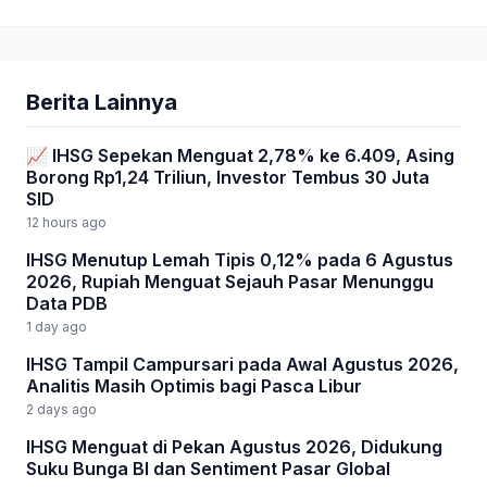
Berita Lainnya
📈 IHSG Sepekan Menguat 2,78% ke 6.409, Asing
Borong Rp1,24 Triliun, Investor Tembus 30 Juta
SID
12 hours ago
IHSG Menutup Lemah Tipis 0,12% pada 6 Agustus
2026, Rupiah Menguat Sejauh Pasar Menunggu
Data PDB
1 day ago
IHSG Tampil Campursari pada Awal Agustus 2026,
Analitis Masih Optimis bagi Pasca Libur
2 days ago
IHSG Menguat di Pekan Agustus 2026, Didukung
Suku Bunga BI dan Sentiment Pasar Global