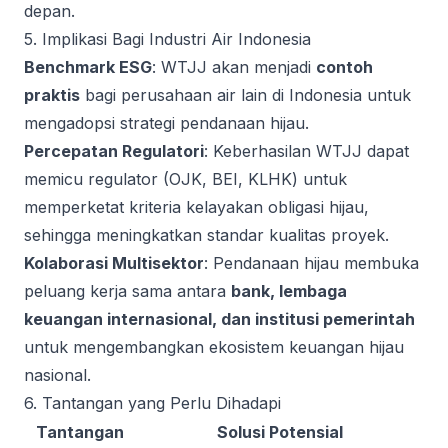
depan.
5. Implikasi Bagi Industri Air Indonesia
Benchmark ESG
: WTJJ akan menjadi
contoh
praktis
bagi perusahaan air lain di Indonesia untuk
mengadopsi strategi pendanaan hijau.
Percepatan Regulatori
: Keberhasilan WTJJ dapat
memicu regulator (OJK, BEI, KLHK) untuk
memperketat kriteria kelayakan obligasi hijau,
sehingga meningkatkan standar kualitas proyek.
Kolaborasi Multisektor
: Pendanaan hijau membuka
peluang kerja sama antara
bank, lembaga
keuangan internasional, dan institusi pemerintah
untuk mengembangkan ekosistem keuangan hijau
nasional.
6. Tantangan yang Perlu Dihadapi
Tantangan
Solusi Potensial