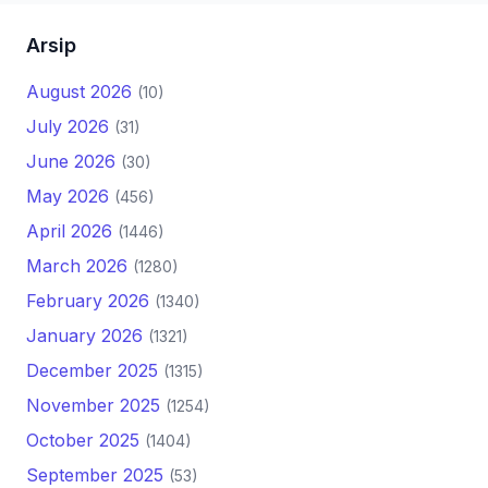
Arsip
August 2026
(10)
July 2026
(31)
June 2026
(30)
May 2026
(456)
April 2026
(1446)
March 2026
(1280)
February 2026
(1340)
January 2026
(1321)
December 2025
(1315)
November 2025
(1254)
October 2025
(1404)
September 2025
(53)