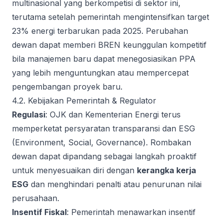
multinasional yang berkompetisi di sektor ini,
terutama setelah pemerintah mengintensifkan target
23% energi terbarukan pada 2025. Perubahan
dewan dapat memberi BREN keunggulan kompetitif
bila manajemen baru dapat menegosiasikan PPA
yang lebih menguntungkan atau mempercepat
pengembangan proyek baru.
4.2. Kebijakan Pemerintah & Regulator
Regulasi
: OJK dan Kementerian Energi terus
memperketat persyaratan transparansi dan ESG
(Environment, Social, Governance). Rombakan
dewan dapat dipandang sebagai langkah proaktif
untuk menyesuaikan diri dengan
kerangka kerja
ESG
dan menghindari penalti atau penurunan nilai
perusahaan.
Insentif Fiskal
: Pemerintah menawarkan insentif