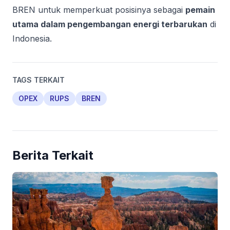
BREN untuk memperkuat posisinya sebagai
pemain
utama dalam pengembangan energi terbarukan
di
Indonesia.
TAGS TERKAIT
OPEX
RUPS
BREN
Berita Terkait