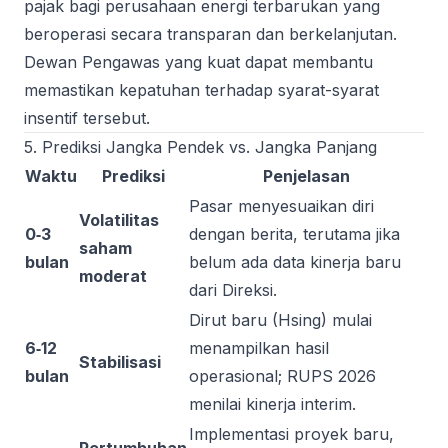
pajak bagi perusahaan energi terbarukan yang
beroperasi secara transparan dan berkelanjutan.
Dewan Pengawas yang kuat dapat membantu
memastikan kepatuhan terhadap syarat-syarat
insentif tersebut.
5. Prediksi Jangka Pendek vs. Jangka Panjang
Waktu
Prediksi
Penjelasan
Pasar menyesuaikan diri
Volatilitas
0‑3
dengan berita, terutama jika
saham
bulan
belum ada data kinerja baru
moderat
dari Direksi.
Dirut baru (Hsing) mulai
6‑12
menampilkan hasil
Stabilisasi
bulan
operasional; RUPS 2026
menilai kinerja interim.
Implementasi proyek baru,