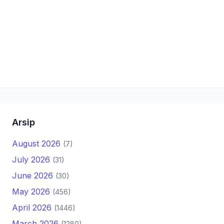
Arsip
August 2026
(7)
July 2026
(31)
June 2026
(30)
May 2026
(456)
April 2026
(1446)
March 2026
(1280)