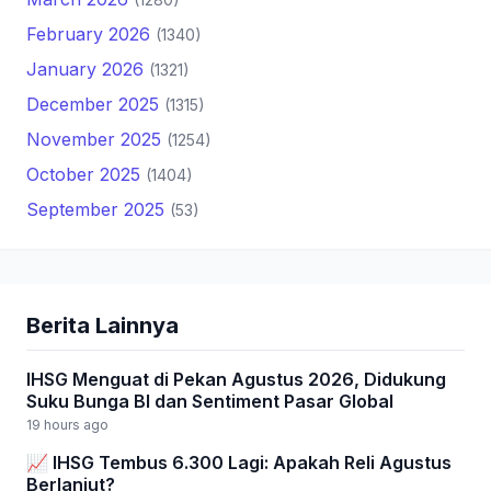
February 2026
(1340)
January 2026
(1321)
December 2025
(1315)
November 2025
(1254)
October 2025
(1404)
September 2025
(53)
Berita Lainnya
IHSG Menguat di Pekan Agustus 2026, Didukung
Suku Bunga BI dan Sentiment Pasar Global
19 hours ago
📈 IHSG Tembus 6.300 Lagi: Apakah Reli Agustus
Berlanjut?