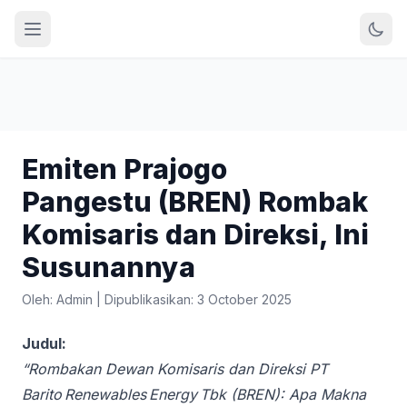
Emiten Prajogo
Pangestu (BREN) Rombak
Komisaris dan Direksi, Ini
Susunannya
Oleh: Admin
|
Dipublikasikan: 3 October 2025
Judul:
“Rombakan Dewan Komisaris dan Direksi PT
Barito Renewables Energy Tbk (BREN): Apa Makna