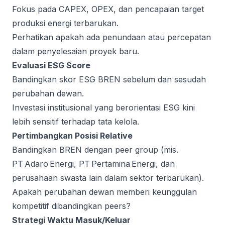
Fokus pada CAPEX, OPEX, dan pencapaian target
produksi energi terbarukan.
Perhatikan apakah ada penundaan atau percepatan
dalam penyelesaian proyek baru.
Evaluasi ESG Score
Bandingkan skor ESG BREN sebelum dan sesudah
perubahan dewan.
Investasi institusional yang berorientasi ESG kini
lebih sensitif terhadap tata kelola.
Pertimbangkan Posisi Relative
Bandingkan BREN dengan peer group (mis.
PT Adaro Energi, PT Pertamina Energi, dan
perusahaan swasta lain dalam sektor terbarukan).
Apakah perubahan dewan memberi keunggulan
kompetitif dibandingkan peers?
Strategi Waktu Masuk/Keluar