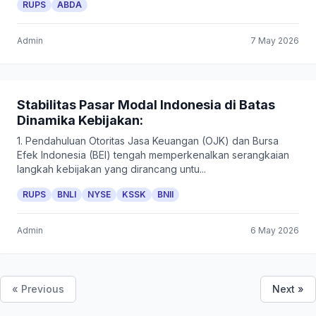
RUPS
ABDA
Admin
7 May 2026
Stabilitas Pasar Modal Indonesia di Batas
Dinamika Kebijakan:
1. Pendahuluan Otoritas Jasa Keuangan (OJK) dan Bursa
Efek Indonesia (BEI) tengah memperkenalkan serangkaian
langkah kebijakan yang dirancang untu...
RUPS
BNLI
NYSE
KSSK
BNII
Admin
6 May 2026
« Previous
Next »