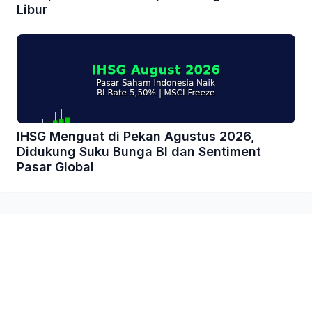
Libur
IHSG Menguat di Pekan Agustus 2026,
Didukung Suku Bunga BI dan Sentiment
Pasar Global