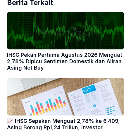
Berita Terkait
IHSG Pekan Pertama Agustus 2026 Menguat
2,78% Dipicu Sentimen Domestik dan Aliran
Asing Net Buy
📈 IHSG Sepekan Menguat 2,78% ke 6.409,
Asing Borong Rp1,24 Triliun, Investor