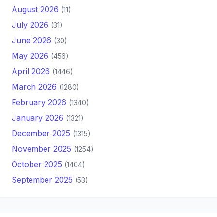
August 2026
(11)
July 2026
(31)
June 2026
(30)
May 2026
(456)
April 2026
(1446)
March 2026
(1280)
February 2026
(1340)
January 2026
(1321)
December 2025
(1315)
November 2025
(1254)
October 2025
(1404)
September 2025
(53)