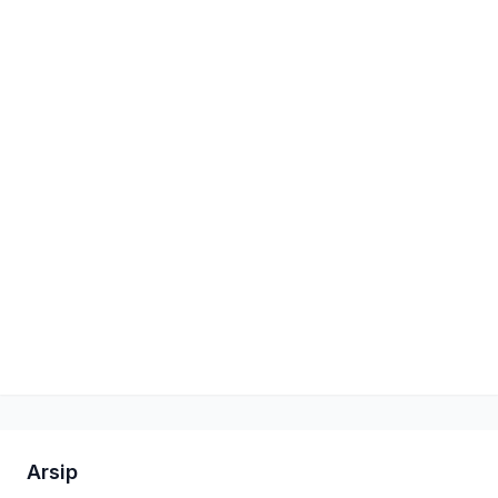
Arsip