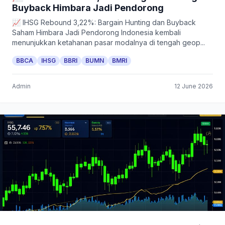
Buyback Himbara Jadi Pendorong
📈 IHSG Rebound 3,22%: Bargain Hunting dan Buyback
Saham Himbara Jadi Pendorong Indonesia kembali
menunjukkan ketahanan pasar modalnya di tengah geop...
BBCA
IHSG
BBRI
BUMN
BMRI
Admin
12 June 2026