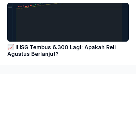
📈 IHSG Tembus 6.300 Lagi: Apakah Reli
Agustus Berlanjut?