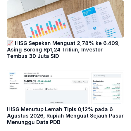
📈 IHSG Sepekan Menguat 2,78% ke 6.409,
Asing Borong Rp1,24 Triliun, Investor
Tembus 30 Juta SID
IHSG Menutup Lemah Tipis 0,12% pada 6
Agustus 2026, Rupiah Menguat Sejauh Pasar
Menunggu Data PDB