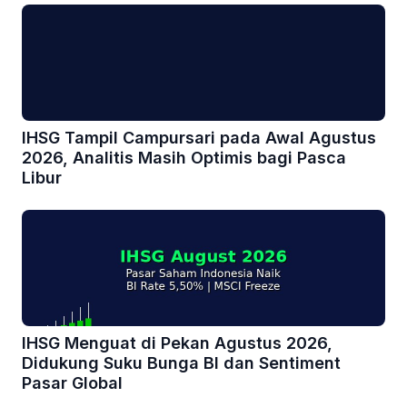
IHSG Tampil Campursari pada Awal Agustus
2026, Analitis Masih Optimis bagi Pasca
Libur
IHSG Menguat di Pekan Agustus 2026,
Didukung Suku Bunga BI dan Sentiment
Pasar Global