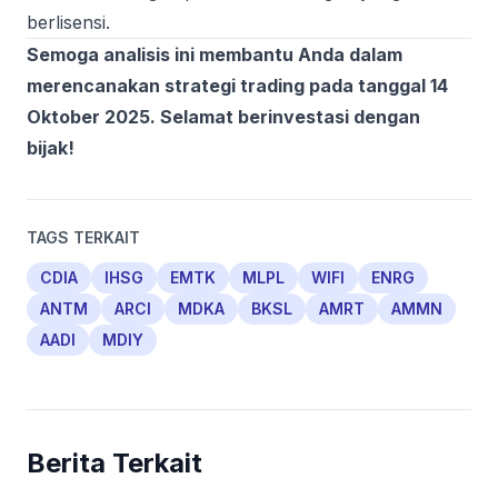
berlisensi.
Semoga analisis ini membantu Anda dalam
merencanakan strategi trading pada tanggal 14
Oktober 2025. Selamat berinvestasi dengan
bijak!
TAGS TERKAIT
CDIA
IHSG
EMTK
MLPL
WIFI
ENRG
ANTM
ARCI
MDKA
BKSL
AMRT
AMMN
AADI
MDIY
Berita Terkait