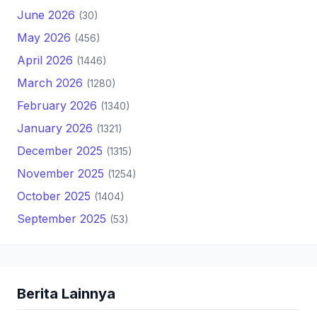
June 2026
(30)
May 2026
(456)
April 2026
(1446)
March 2026
(1280)
February 2026
(1340)
January 2026
(1321)
December 2025
(1315)
November 2025
(1254)
October 2025
(1404)
September 2025
(53)
Berita Lainnya