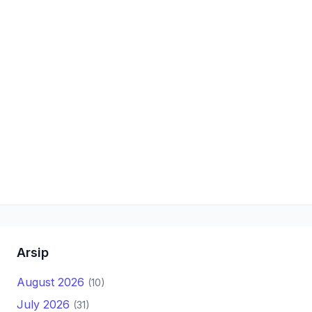
Arsip
August 2026
(10)
July 2026
(31)