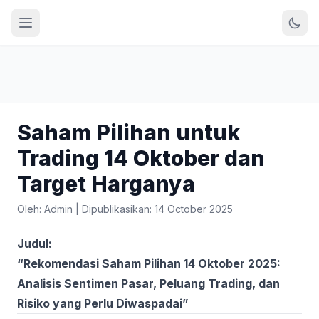
Saham Pilihan untuk
Trading 14 Oktober dan
Target Harganya
Oleh: Admin
|
Dipublikasikan: 14 October 2025
Judul:
“Rekomendasi Saham Pilihan 14 Oktober 2025:
Analisis Sentimen Pasar, Peluang Trading, dan
Risiko yang Perlu Diwaspadai”