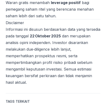
Waran gratis menambah
leverage positif
bagi
pemegang saham ritel yang berencana menahan
saham lebih dari satu tahun.
Disclaimer
Informasi ini disusun berdasarkan data yang tersedia
pada tanggal
22 Oktober 2025
dan merupakan
analisis opini independen. Investor disarankan
melakukan due‑diligence lebih lanjut,
memperhatikan prospektus resmi, serta
mempertimbangkan profil risiko pribadi sebelum
mengambil keputusan investasi. Semua estimasi
keuangan bersifat perkiraan dan tidak menjamin
hasil aktual.
TAGS TERKAIT