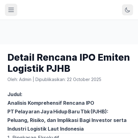
Detail Rencana IPO Emiten
Logistik PJHB
Oleh: Admin
|
Dipublikasikan: 22 October 2025
Judul:
Analisis Komprehensif Rencana IPO
PT Pelayaran Jaya Hidup Baru Tbk (PJHB):
Peluang, Risiko, dan Implikasi Bagi Investor serta
Industri Logistik Laut Indonesia
1. Ringkasan Eksekutif