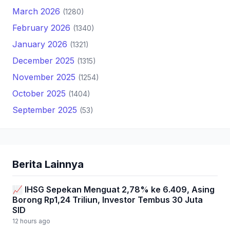
March 2026
(1280)
February 2026
(1340)
January 2026
(1321)
December 2025
(1315)
November 2025
(1254)
October 2025
(1404)
September 2025
(53)
Berita Lainnya
📈 IHSG Sepekan Menguat 2,78% ke 6.409, Asing
Borong Rp1,24 Triliun, Investor Tembus 30 Juta
SID
12 hours ago