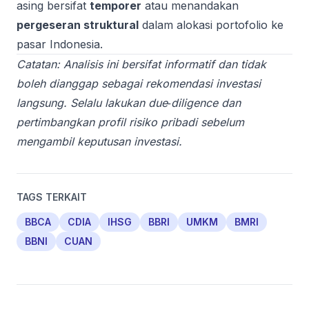
asing bersifat
temporer
atau menandakan
pergeseran struktural
dalam alokasi portofolio ke
pasar Indonesia.
Catatan: Analisis ini bersifat informatif dan tidak
boleh dianggap sebagai rekomendasi investasi
langsung. Selalu lakukan due‑diligence dan
pertimbangkan profil risiko pribadi sebelum
mengambil keputusan investasi.
TAGS TERKAIT
BBCA
CDIA
IHSG
BBRI
UMKM
BMRI
BBNI
CUAN