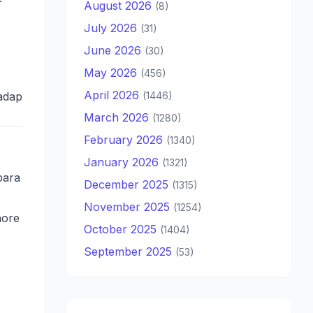
August 2026
(8)
July 2026
(31)
June 2026
(30)
May 2026
(456)
April 2026
adap
(1446)
March 2026
(1280)
February 2026
(1340)
January 2026
(1321)
bara
December 2025
(1315)
November 2025
(1254)
hore
October 2025
(1404)
September 2025
(53)