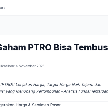
ard
Saham PTRO Bisa Tembus
likasikan: 4 November 2025
 (PTRO): Lonjakan Harga, Target Harga Naik Tajam, dan
si yang Menopang Pertumbuhan – Analisis Fundamentaldan
rgerakan Harga & Sentimen Pasar