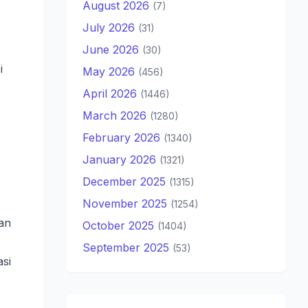
August 2026
(7)
July 2026
(31)
June 2026
(30)
i
May 2026
(456)
April 2026
(1446)
March 2026
(1280)
February 2026
(1340)
January 2026
(1321)
December 2025
(1315)
November 2025
(1254)
an
October 2025
(1404)
September 2025
(53)
si