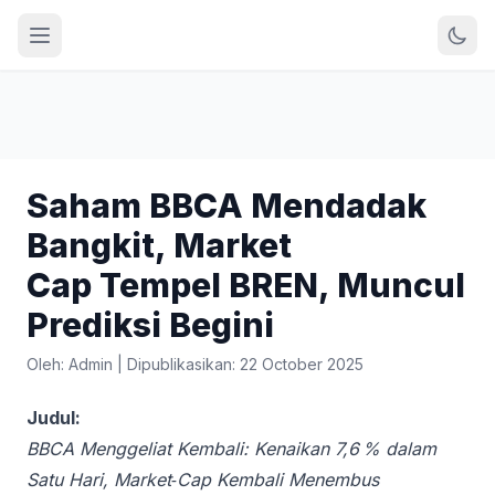
Saham BBCA Mendadak
Bangkit, Market
Cap Tempel BREN, Muncul
Prediksi Begini
Oleh: Admin
|
Dipublikasikan: 22 October 2025
Judul:
BBCA Menggeliat Kembali: Kenaikan 7,6 % dalam
Satu Hari, Market‑Cap Kembali Menembus