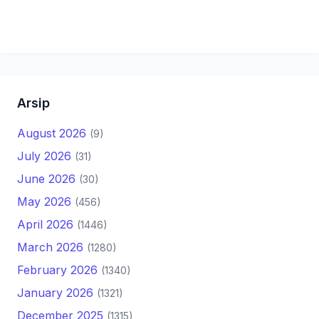
Arsip
August 2026
(9)
July 2026
(31)
June 2026
(30)
May 2026
(456)
April 2026
(1446)
March 2026
(1280)
February 2026
(1340)
January 2026
(1321)
December 2025
(1315)