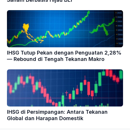
IHSG Tutup Pekan dengan Penguatan 2,28%
— Rebound di Tengah Tekanan Makro
IHSG di Persimpangan: Antara Tekanan
Global dan Harapan Domestik