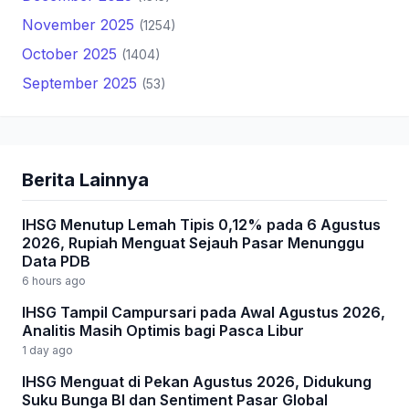
November 2025
(1254)
October 2025
(1404)
September 2025
(53)
Berita Lainnya
IHSG Menutup Lemah Tipis 0,12% pada 6 Agustus
2026, Rupiah Menguat Sejauh Pasar Menunggu
Data PDB
6 hours ago
IHSG Tampil Campursari pada Awal Agustus 2026,
Analitis Masih Optimis bagi Pasca Libur
1 day ago
IHSG Menguat di Pekan Agustus 2026, Didukung
Suku Bunga BI dan Sentiment Pasar Global