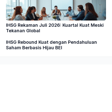
IHSG Rekaman Juli 2026: Kuartal Kuat Meski
Tekanan Global
IHSG Rebound Kuat dengan Pendahuluan
Saham Berbasis Hijau BEI