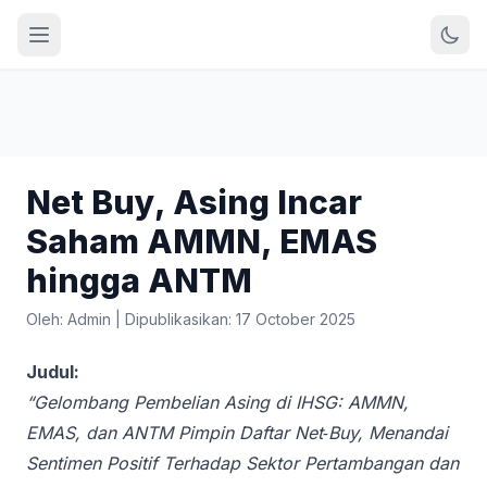
Net Buy, Asing Incar
Saham AMMN, EMAS
hingga ANTM
Oleh: Admin
|
Dipublikasikan: 17 October 2025
Judul:
“Gelombang Pembelian Asing di IHSG: AMMN,
EMAS, dan ANTM Pimpin Daftar Net‑Buy, Menandai
Sentimen Positif Terhadap Sektor Pertambangan dan