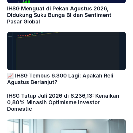
IHSG Menguat di Pekan Agustus 2026,
Didukung Suku Bunga BI dan Sentiment
Pasar Global
📈 IHSG Tembus 6.300 Lagi: Apakah Reli
Agustus Berlanjut?
IHSG Tutup Juli 2026 di 6.236,13: Kenaikan
0,80% Minasih Optimisme Investor
Domestic