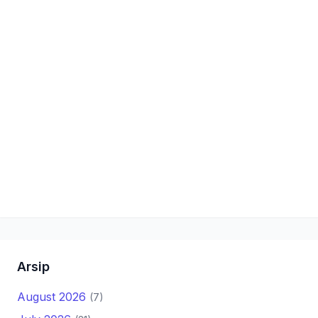
Arsip
August 2026
(7)