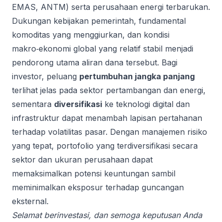
EMAS, ANTM) serta perusahaan energi terbarukan.
Dukungan kebijakan pemerintah, fundamental
komoditas yang menggiurkan, dan kondisi
makro‑ekonomi global yang relatif stabil menjadi
pendorong utama aliran dana tersebut. Bagi
investor, peluang
pertumbuhan jangka panjang
terlihat jelas pada sektor pertambangan dan energi,
sementara
diversifikasi
ke teknologi digital dan
infrastruktur dapat menambah lapisan pertahanan
terhadap volatilitas pasar. Dengan manajemen risiko
yang tepat, portofolio yang terdiversifikasi secara
sektor dan ukuran perusahaan dapat
memaksimalkan potensi keuntungan sambil
meminimalkan eksposur terhadap guncangan
eksternal.
Selamat berinvestasi, dan semoga keputusan Anda