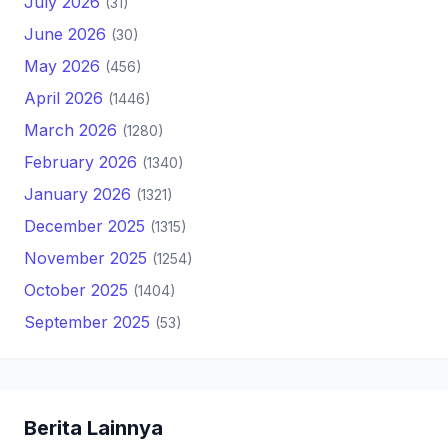
July 2026
(31)
June 2026
(30)
May 2026
(456)
April 2026
(1446)
March 2026
(1280)
February 2026
(1340)
January 2026
(1321)
December 2025
(1315)
November 2025
(1254)
October 2025
(1404)
September 2025
(53)
Berita Lainnya