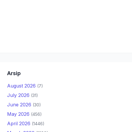
Arsip
August 2026
(7)
July 2026
(31)
June 2026
(30)
May 2026
(456)
April 2026
(1446)