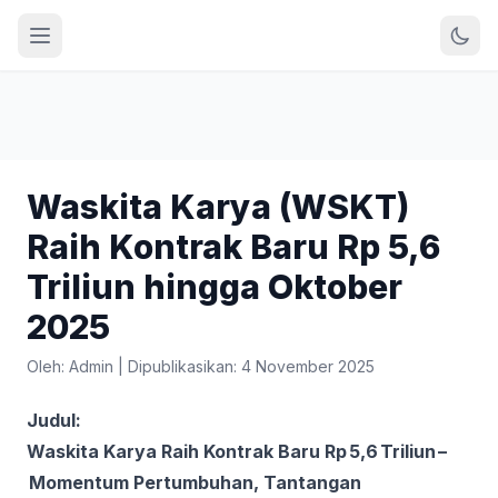
Waskita Karya (WSKT)
Raih Kontrak Baru Rp 5,6
Triliun hingga Oktober
2025
Oleh: Admin
|
Dipublikasikan: 4 November 2025
Judul:
Waskita Karya Raih Kontrak Baru Rp 5,6 Triliun –
Momentum Pertumbuhan, Tantangan