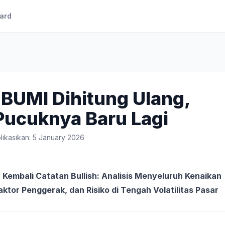
ard
BUMI Dihitung Ulang,
Pucuknya Baru Lagi
likasikan: 5 January 2026
Kembali Catatan Bullish: Analisis Menyeluruh Kenaikan
aktor Penggerak, dan Risiko di Tengah Volatilitas Pasar