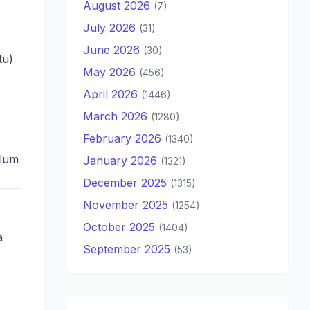
August 2026
(7)
July 2026
(31)
June 2026
(30)
tu)
May 2026
(456)
April 2026
(1446)
March 2026
(1280)
February 2026
(1340)
lum
January 2026
(1321)
December 2025
(1315)
November 2025
(1254)
October 2025
(1404)
a
September 2025
(53)
.