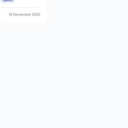
19 November 2025