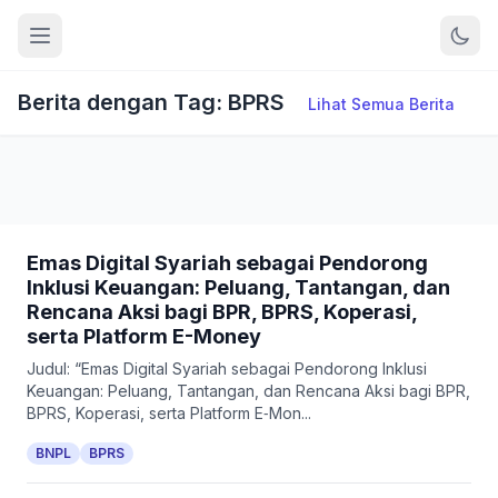
Berita dengan Tag: BPRS
Lihat Semua Berita
Emas Digital Syariah sebagai Pendorong
Inklusi Keuangan: Peluang, Tantangan, dan
Rencana Aksi bagi BPR, BPRS, Koperasi,
serta Platform E-Money
Judul: “Emas Digital Syariah sebagai Pendorong Inklusi
Keuangan: Peluang, Tantangan, dan Rencana Aksi bagi BPR,
BPRS, Koperasi, serta Platform E‑Mon...
BNPL
BPRS