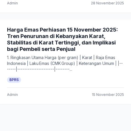
Admin
28 November 2025
Harga Emas Perhiasan 15 November 2025:
Tren Penurunan di Kebanyakan Karat,
Stabilitas di Karat Tertinggi, dan Implikasi
bagi Pembeli serta Penjual
1. Ringkasan Utama Harga (per gram) | Karat | Raja Emas
Indonesia | Laku Emas (CMK Group) | Keterangan Umum | |--
-----|---------------------|--------...
BPRS
Admin
15 November 2025