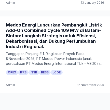
Admin
13 January 2026
Medco Energi Luncurkan Pembangkit Listrik
Add-On Combined Cycle 109 MW di Batam-
Bintan: Langkah Strategis untuk Efisiensi,
Dekarbonisasi, dan Dukung Pertumbuhan
Industri Regional.
Tanggapan Panjang # 1. Ringkasan Proyek Pada
8 November 2025, PT Medco Power Indonesia (anak
perusahaan PT Medco Energi Internasional Tbk – MEDC) r...
OPEX
IFRS
ISSB
BESS
LCOE
Admin
12 November 2025