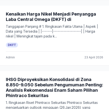
Kenaikan Harga Nikel Menjadi Penyangga
Laba Central Omega (DKFT) di
Tanggapan Panjang # 1. Ringkasan Fakta Utama | Aspek |
Data yang Tersedia | |-------|-------------------| | Harga
nikel | Meningkat tajam pada k...
DKFT
Admin
23 April 2026
IHSG Diproyeksikan Konsolidasi di Zona
8.850-9.050 Sebelum Pengumuman Penting:
Analisis Rekomendasi Enam Saham Pilihan
Phintraco Sekuritas
1. Ringkasan Riset Phintraco Sekuritas Phintraco Sekuritas
mengeluarkan outlook mingguan (26 Jan 2026) yang