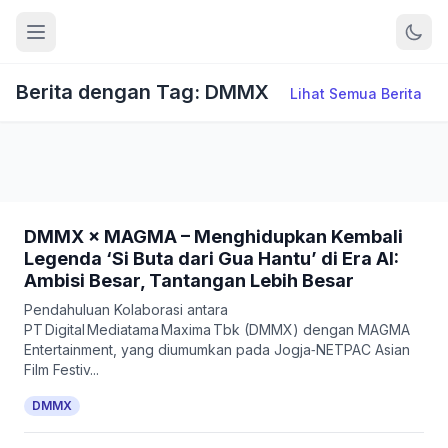
Berita dengan Tag: DMMX
Lihat Semua Berita
DMMX × MAGMA – Menghidupkan Kembali
Legenda ‘Si Buta dari Gua Hantu’ di Era AI:
Ambisi Besar, Tantangan Lebih Besar
Pendahuluan Kolaborasi antara
PT Digital Mediatama Maxima Tbk (DMMX) dengan MAGMA
Entertainment, yang diumumkan pada Jogja‑NETPAC Asian
Film Festiv...
DMMX