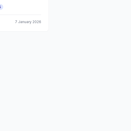
S
7 January 2026