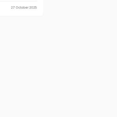
27 October 2025