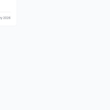
ry 2026