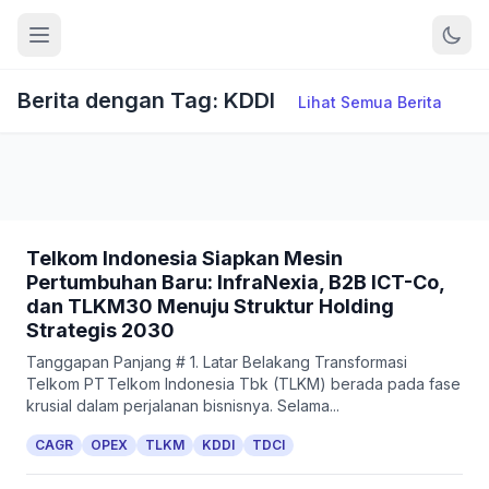
Berita dengan Tag: KDDI
Lihat Semua Berita
Telkom Indonesia Siapkan Mesin
Pertumbuhan Baru: InfraNexia, B2B ICT-Co,
dan TLKM30 Menuju Struktur Holding
Strategis 2030
Tanggapan Panjang # 1. Latar Belakang Transformasi
Telkom PT Telkom Indonesia Tbk (TLKM) berada pada fase
krusial dalam perjalanan bisnisnya. Selama...
CAGR
OPEX
TLKM
KDDI
TDCI