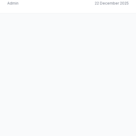
Admin
22 December 2025