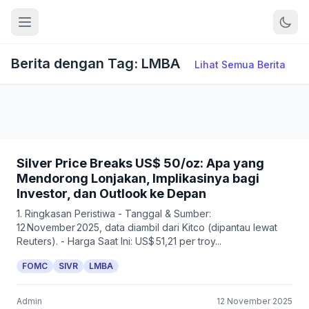
Berita dengan Tag: LMBA
Lihat Semua Berita
Silver Price Breaks US$ 50/oz: Apa yang
Mendorong Lonjakan, Implikasinya bagi
Investor, dan Outlook ke Depan
1. Ringkasan Peristiwa - Tanggal & Sumber:
12 November 2025, data diambil dari Kitco (dipantau lewat
Reuters). - Harga Saat Ini: US$ 51,21 per troy...
FOMC
SIVR
LMBA
Admin
12 November 2025