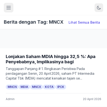
Berita dengan Tag: MNCX
Lihat Semua Berita
Lonjakan Saham MDIA hingga 32,5 %: Apa
Penyebabnya, Implikasinya bagi
Tanggapan Panjang # 1. Ringkasan Peristiwa Pada
perdagangan Senin, 20 April 2026, saham PT Intermedia
Capital Tbk (MDIA) mencatat kenaikan tajam se...
MNCN
MDIA
MNCX
KOTA
IPCK
Admin
20 April 2026