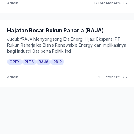
Admin
17 December 2025
Hajatan Besar Rukun Raharja (RAJA)
Judul: “RAJA Menyongsong Era Energi Hijau: Ekspansi PT
Rukun Raharja ke Bisnis Renewable Energy dan Implikasinya
bagi Industri Gas serta Politik Ind...
OPEX
PLTS
RAJA
PDIP
Admin
28 October 2025