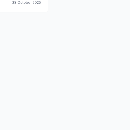
28 October 2025