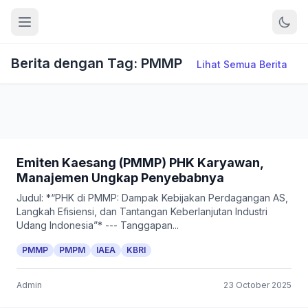
Berita dengan Tag: PMMP
Lihat Semua Berita
Emiten Kaesang (PMMP) PHK Karyawan,
Manajemen Ungkap Penyebabnya
Judul: *“PHK di PMMP: Dampak Kebijakan Perdagangan AS,
Langkah Efisiensi, dan Tantangan Keberlanjutan Industri
Udang Indonesia”* --- Tanggapan...
PMMP
PMPM
IAEA
KBRI
Admin
23 October 2025