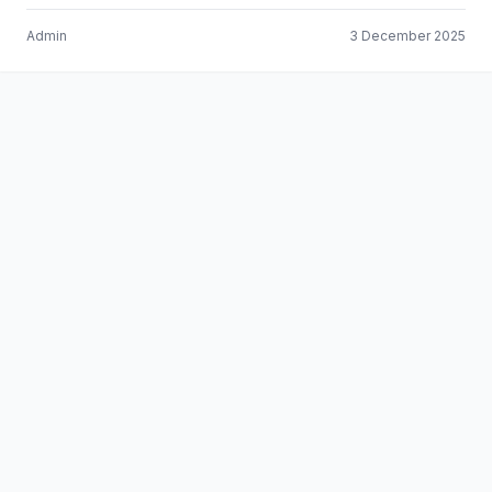
Admin
3 December 2025