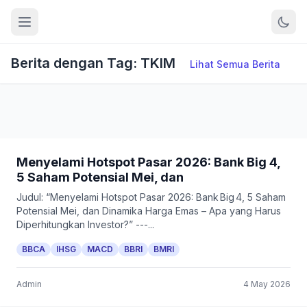
Berita dengan Tag: TKIM
Lihat Semua Berita
Menyelami Hotspot Pasar 2026: Bank Big 4,
5 Saham Potensial Mei, dan
Judul: “Menyelami Hotspot Pasar 2026: Bank Big 4, 5 Saham
Potensial Mei, dan Dinamika Harga Emas – Apa yang Harus
Diperhitungkan Investor?” ---...
BBCA
IHSG
MACD
BBRI
BMRI
Admin
4 May 2026