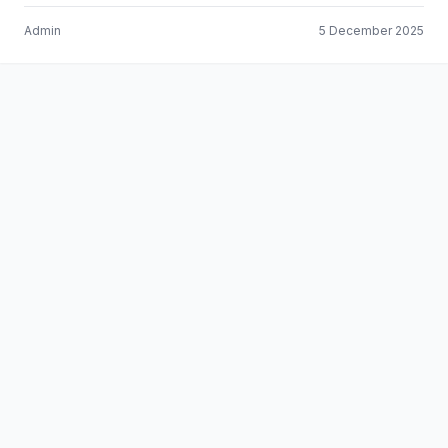
Admin
5 December 2025