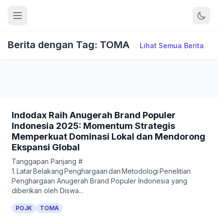
Berita dengan Tag: TOMA
Lihat Semua Berita
Indodax Raih Anugerah Brand Populer
Indonesia 2025: Momentum Strategis
Memperkuat Dominasi Lokal dan Mendorong
Ekspansi Global
Tanggapan Panjang #
1. Latar Belakang Penghargaan dan Metodologi Penelitian
Penghargaan Anugerah Brand Populer Indonesia yang
diberikan oleh Diswa...
POJK
TOMA