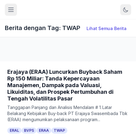
Berita dengan Tag: TWAP
Lihat Semua Berita
Erajaya (ERAA) Luncurkan Buyback Saham
Rp 150 Miliar: Tanda Kepercayaan
Manajemen, Dampak pada Valuasi,
Likuiditas, dan Prospek Pertumbuhan di
Tengah Volatilitas Pasar
Tanggapan Panjang dan Analisis Mendalam # 1. Latar
Belakang Kebijakan Buy‑back PT Erajaya Swasembada Tbk
(ERAA) mengumumkan pelaksanaan program...
ERAL
BVPS
ERAA
TWAP