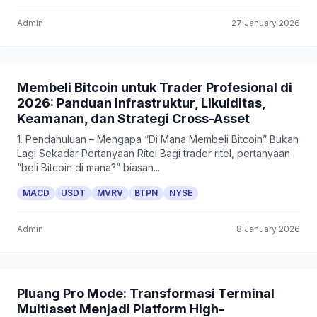
Admin
27 January 2026
Membeli Bitcoin untuk Trader Profesional di
2026: Panduan Infrastruktur, Likuiditas,
Keamanan, dan Strategi Cross-Asset
1. Pendahuluan – Mengapa “Di Mana Membeli Bitcoin” Bukan
Lagi Sekadar Pertanyaan Ritel Bagi trader ritel, pertanyaan
“beli Bitcoin di mana?” biasan...
MACD
USDT
MVRV
BTPN
NYSE
Admin
8 January 2026
Pluang Pro Mode: Transformasi Terminal
Multiaset Menjadi Platform High-