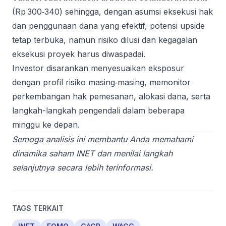
(Rp 300‑340) sehingga, dengan asumsi eksekusi hak
dan penggunaan dana yang efektif, potensi upside
tetap terbuka, namun risiko dilusi dan kegagalan
eksekusi proyek harus diwaspadai.
Investor disarankan menyesuaikan eksposur
dengan profil risiko masing‑masing, memonitor
perkembangan hak pemesanan, alokasi dana, serta
langkah-langkah pengendali dalam beberapa
minggu ke depan.
Semoga analisis ini membantu Anda memahami
dinamika saham INET dan menilai langkah
selanjutnya secara lebih terinformasi.
TAGS TERKAIT