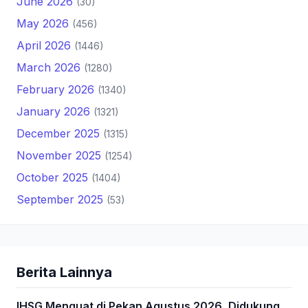
June 2026
(30)
May 2026
(456)
April 2026
(1446)
March 2026
(1280)
February 2026
(1340)
January 2026
(1321)
December 2025
(1315)
November 2025
(1254)
October 2025
(1404)
September 2025
(53)
Berita Lainnya
IHSG Menguat di Pekan Agustus 2026, Didukung