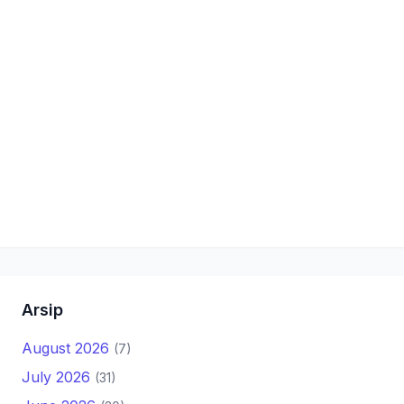
Arsip
August 2026
(7)
July 2026
(31)