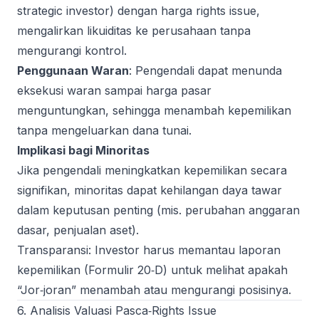
strategic investor) dengan harga rights issue,
mengalirkan likuiditas ke perusahaan tanpa
mengurangi kontrol.
Penggunaan Waran
: Pengendali dapat menunda
eksekusi waran sampai harga pasar
menguntungkan, sehingga menambah kepemilikan
tanpa mengeluarkan dana tunai.
Implikasi bagi Minoritas
Jika pengendali meningkatkan kepemilikan secara
signifikan, minoritas dapat kehilangan daya tawar
dalam keputusan penting (mis. perubahan anggaran
dasar, penjualan aset).
Transparansi: Investor harus memantau laporan
kepemilikan (Formulir 20‑D) untuk melihat apakah
“Jor‑joran” menambah atau mengurangi posisinya.
6. Analisis Valuasi Pasca‑Rights Issue