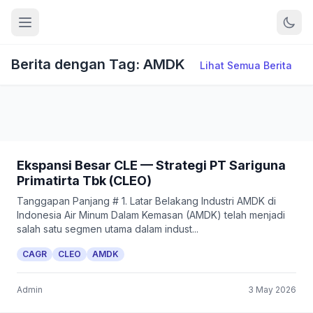
Berita dengan Tag: AMDK
Lihat Semua Berita
Ekspansi Besar CLE — Strategi PT Sariguna
Primatirta Tbk (CLEO)
Tanggapan Panjang # 1. Latar Belakang Industri AMDK di
Indonesia Air Minum Dalam Kemasan (AMDK) telah menjadi
salah satu segmen utama dalam indust...
CAGR
CLEO
AMDK
Admin
3 May 2026