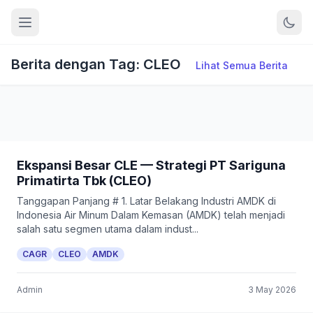
Berita dengan Tag: CLEO
Lihat Semua Berita
Ekspansi Besar CLE — Strategi PT Sariguna
Primatirta Tbk (CLEO)
Tanggapan Panjang # 1. Latar Belakang Industri AMDK di
Indonesia Air Minum Dalam Kemasan (AMDK) telah menjadi
salah satu segmen utama dalam indust...
CAGR
CLEO
AMDK
Admin
3 May 2026