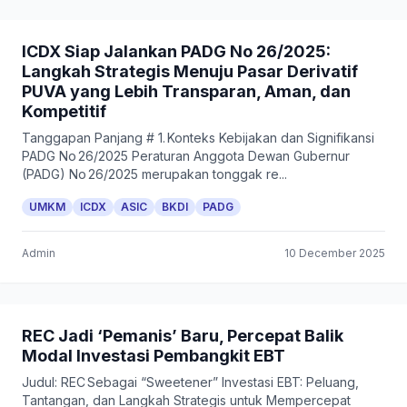
ICDX Siap Jalankan PADG No 26/2025:
Langkah Strategis Menuju Pasar Derivatif
PUVA yang Lebih Transparan, Aman, dan
Kompetitif
Tanggapan Panjang # 1. Konteks Kebijakan dan Signifikansi
PADG No 26/2025 Peraturan Anggota Dewan Gubernur
(PADG) No 26/2025 merupakan tonggak re...
UMKM
ICDX
ASIC
BKDI
PADG
Admin
10 December 2025
REC Jadi ‘Pemanis’ Baru, Percepat Balik
Modal Investasi Pembangkit EBT
Judul: REC Sebagai “Sweetener” Investasi EBT: Peluang,
Tantangan, dan Langkah Strategis untuk Mempercepat