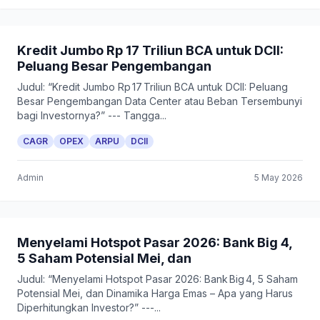
Kredit Jumbo Rp 17 Triliun BCA untuk DCII:
Peluang Besar Pengembangan
Judul: “Kredit Jumbo Rp 17 Triliun BCA untuk DCII: Peluang
Besar Pengembangan Data Center atau Beban Tersembunyi
bagi Investornya?” --- Tangga...
CAGR
OPEX
ARPU
DCII
Admin
5 May 2026
Menyelami Hotspot Pasar 2026: Bank Big 4,
5 Saham Potensial Mei, dan
Judul: “Menyelami Hotspot Pasar 2026: Bank Big 4, 5 Saham
Potensial Mei, dan Dinamika Harga Emas – Apa yang Harus
Diperhitungkan Investor?” ---...