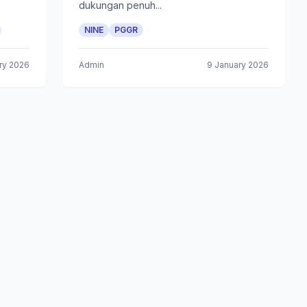
dukungan penuh...
NINE
PGGR
ry 2026
Admin
9 January 2026