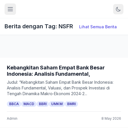
Berita dengan Tag: NSFR
Lihat Semua Berita
Kebangkitan Saham Empat Bank Besar
Indonesia: Analisis Fundamental,
Judul: “Kebangkitan Saham Empat Bank Besar Indonesia:
Analisis Fundamental, Valuasi, dan Prospek Investasi di
Tengah Dinamika Makro‑Ekonomi 2024‑2...
BBCA
MACD
BBRI
UMKM
BMRI
Admin
8 May 2026