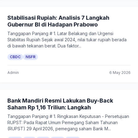
Stabilisasi Rupiah: Analisis 7 Langkah
Gubernur BI di Hadapan Prabowo
Tanggapan Panjang # 1. Latar Belakang dan Urgensi
Stabilitas Rupiah Sejak awal 2024, nilai tukar rupiah berada
di bawah tekanan berat. Dua faktor...
CBDC
NSFR
Admin
6 May 2026
Bank Mandiri Resmi Lakukan Buy-Back
Saham Rp 1,16 Triliun: Langkah
Tanggapan Panjang # 1. Ringkasan Keputusan - Persetujuan
RUPST: Pada Rapat Umum Pemegang Saham Tahunan
(RUPST) 29 April 2026, pemegang saham Bank M...