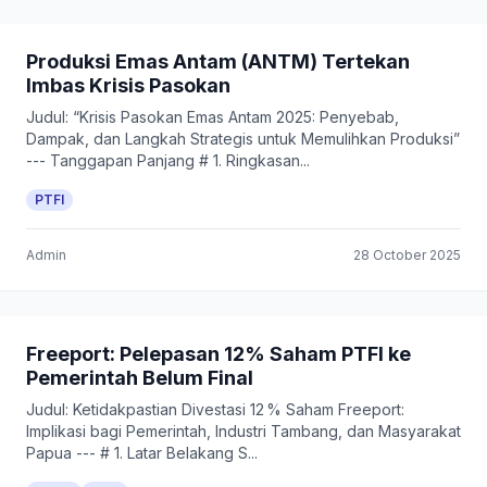
Produksi Emas Antam (ANTM) Tertekan
Imbas Krisis Pasokan
Judul: “Krisis Pasokan Emas Antam 2025: Penyebab,
Dampak, dan Langkah Strategis untuk Memulihkan Produksi”
--- Tanggapan Panjang # 1. Ringkasan...
PTFI
Admin
28 October 2025
Freeport: Pelepasan 12% Saham PTFI ke
Pemerintah Belum Final
Judul: Ketidakpastian Divestasi 12 % Saham Freeport:
Implikasi bagi Pemerintah, Industri Tambang, dan Masyarakat
Papua --- # 1. Latar Belakang S...