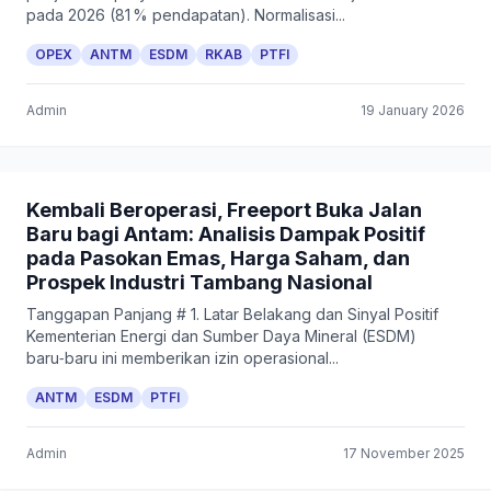
pada 2026 (81 % pendapatan). Normalisasi...
OPEX
ANTM
ESDM
RKAB
PTFI
Admin
19 January 2026
Kembali Beroperasi, Freeport Buka Jalan
Baru bagi Antam: Analisis Dampak Positif
pada Pasokan Emas, Harga Saham, dan
Prospek Industri Tambang Nasional
Tanggapan Panjang # 1. Latar Belakang dan Sinyal Positif
Kementerian Energi dan Sumber Daya Mineral (ESDM)
baru‑baru ini memberikan izin operasional...
ANTM
ESDM
PTFI
Admin
17 November 2025