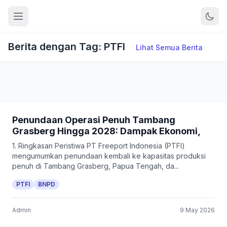
Berita dengan Tag: PTFI
Lihat Semua Berita
Penundaan Operasi Penuh Tambang
Grasberg Hingga 2028: Dampak Ekonomi,
1. Ringkasan Peristiwa PT Freeport Indonesia (PTFI)
mengumumkan penundaan kembali ke kapasitas produksi
penuh di Tambang Grasberg, Papua Tengah, da...
PTFI
BNPD
Admin
9 May 2026