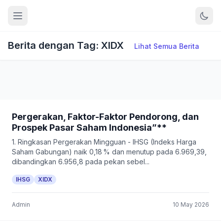
Berita dengan Tag: XIDX
Lihat Semua Berita
Pergerakan, Faktor-Faktor Pendorong, dan
Prospek Pasar Saham Indonesia”**
1. Ringkasan Pergerakan Mingguan - IHSG (Indeks Harga
Saham Gabungan) naik 0,18 % dan menutup pada 6.969,39,
dibandingkan 6.956,8 pada pekan sebel...
IHSG
XIDX
Admin
10 May 2026